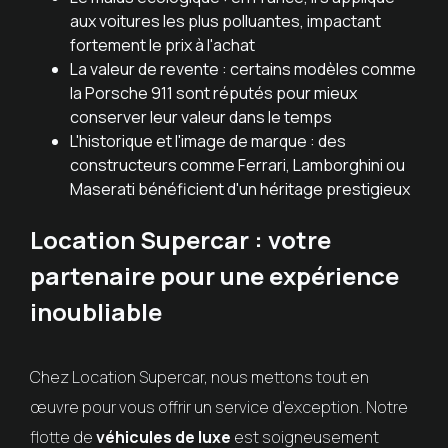
aux voitures les plus polluantes, impactant
fortement le prix à l'achat
La valeur de revente : certains modèles comme
la Porsche 911 sont réputés pour mieux
conserver leur valeur dans le temps
L'historique et l'image de marque : des
constructeurs comme Ferrari, Lamborghini ou
Maserati bénéficient d'un héritage prestigieux
Location Supercar : votre
partenaire pour une expérience
inoubliable
Chez Location Supercar, nous mettons tout en
œuvre pour vous offrir un service d'exception. Notre
flotte de
véhicules de luxe
est soigneusement