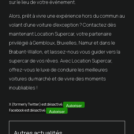
sur le lieu de votre événement.
Alors, prêt à vivre une expérience hors du commun au
volant d'une voiture d'exception ? Contactez dès
maintenant Location Supercar, votre partenaire
privilégié à Gembloux, Bruxelles, Namur et dans le
Brabant-Wallon, et laissez-nous vous guider vers la
supercar de vos rêves. Avec Location Supercar,
offrez-vous le luxe de conduire les meilleures
voitures du marché et de vivre des moments
inoubliables !
X (formerly Twitter) est désactivé.
Autoriser
Facebook est désactivé.
Autoriser
Autres actualités