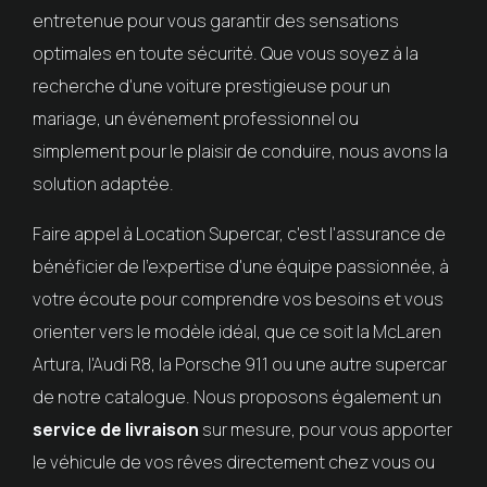
entretenue pour vous garantir des sensations
optimales en toute sécurité. Que vous soyez à la
recherche d'une voiture prestigieuse pour un
mariage, un événement professionnel ou
simplement pour le plaisir de conduire, nous avons la
solution adaptée.
Faire appel à Location Supercar, c'est l'assurance de
bénéficier de l'expertise d'une équipe passionnée, à
votre écoute pour comprendre vos besoins et vous
orienter vers le modèle idéal, que ce soit la McLaren
Artura, l'Audi R8, la Porsche 911 ou une autre supercar
de notre catalogue. Nous proposons également un
service de livraison
sur mesure, pour vous apporter
le véhicule de vos rêves directement chez vous ou