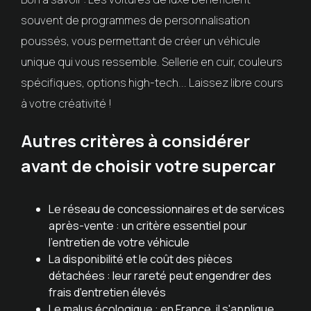
souvent de programmes de personnalisation
poussés, vous permettant de créer un véhicule
unique qui vous ressemble. Sellerie en cuir, couleurs
spécifiques, options high-tech... Laissez libre cours
à votre créativité !
Autres critères à considérer
avant de choisir votre supercar
Le réseau de concessionnaires et de services
après-vente : un critère essentiel pour
l'entretien de votre véhicule
La disponibilité et le coût des pièces
détachées : leur rareté peut engendrer des
frais d'entretien élevés
Le malus écologique : en France, il s'applique