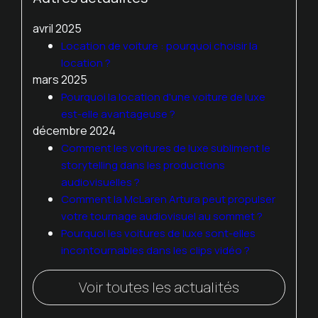
avril 2025
Location de voiture : pourquoi choisir la
location ?
mars 2025
Pourquoi la location d'une voiture de luxe
est-elle avantageuse ?
décembre 2024
Comment les voitures de luxe subliment le
storytelling dans les productions
audiovisuelles ?
Comment la McLaren Artura peut propulser
votre tournage audiovisuel au sommet ?
Pourquoi les voitures de luxe sont-elles
incontournables dans les clips vidéo ?
Voir toutes les actualités