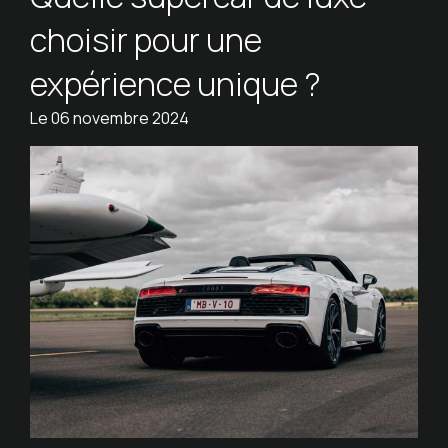
choisir pour une
expérience unique ?
Le
06 novembre 2024