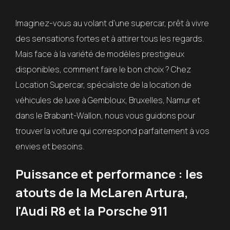
Imaginez-vous au volant d'une supercar, prêt à vivre
des sensations fortes et à attirer tous les regards.
Mais face à la variété de modèles prestigieux
disponibles, comment faire le bon choix ? Chez
Location Supercar, spécialiste de la location de
véhicules de luxe à Gembloux, Bruxelles, Namur et
dans le Brabant-Wallon, nous vous guidons pour
trouver la voiture qui correspond parfaitement à vos
envies et besoins.
Puissance et performance : les
atouts de la McLaren Artura,
l'Audi R8 et la Porsche 911