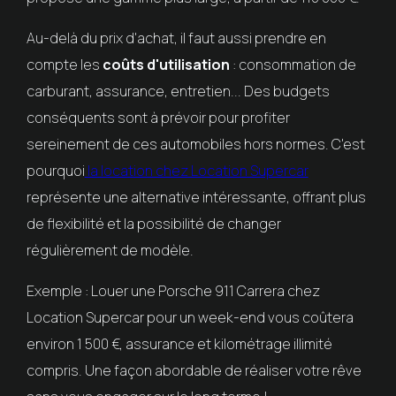
Au-delà du prix d'achat, il faut aussi prendre en
compte les
coûts d'utilisation
: consommation de
carburant, assurance, entretien... Des budgets
conséquents sont à prévoir pour profiter
sereinement de ces automobiles hors normes. C'est
pourquoi
la location chez Location Supercar
représente une alternative intéressante, offrant plus
de flexibilité et la possibilité de changer
régulièrement de modèle.
Exemple : Louer une Porsche 911 Carrera chez
Location Supercar pour un week-end vous coûtera
environ 1 500 €, assurance et kilométrage illimité
compris. Une façon abordable de réaliser votre rêve