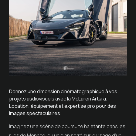
Donnez une dimension cinématographique à vos
projets audiovisuels avec la McLaren Artura.
Location, équipement et expertise pro pour des
images spectaculaires.
Imaginez une scène de poursuite haletante dans les
rues de Monaco, ou un plan serré sur le visage d'un