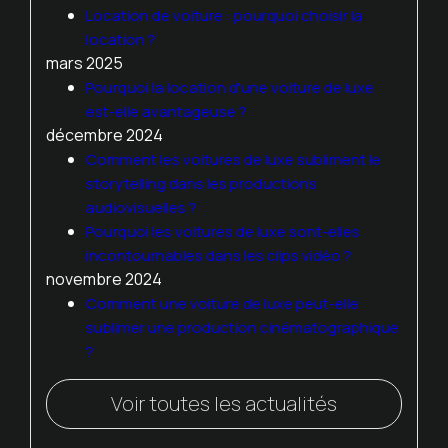
Location de voiture : pourquoi choisir la
location ?
mars 2025
Pourquoi la location d'une voiture de luxe
est-elle avantageuse ?
décembre 2024
Comment les voitures de luxe subliment le
storytelling dans les productions
audiovisuelles ?
Pourquoi les voitures de luxe sont-elles
incontournables dans les clips vidéo ?
novembre 2024
Comment une voiture de luxe peut-elle
sublimer une production cinématographique
?
Voir toutes les actualités