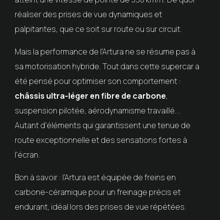
réaliser des prises de vue dynamiques et
palpitantes, que ce soit sur route ou sur circuit.
Mais la performance de l'Artura ne se résume pas à
sa motorisation hybride. Tout dans cette supercar a
été pensé pour optimiser son comportement :
châssis ultra-léger en fibre de carbone
,
suspension pilotée, aérodynamisme travaillé...
Autant d'éléments qui garantissent une tenue de
route exceptionnelle et des sensations fortes à
l'écran.
Bon à savoir : l'Artura est équipée de freins en
carbone-céramique pour un freinage précis et
endurant, idéal lors des prises de vue répétées.