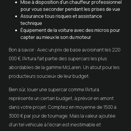
Mise à disposition d'un chauffeur professionnel
pour vous seconder pendant les prises de vue
Assurance tous risques et assistance
technique
Équipement de la voiture avec des micros pour
capter au mieux le son du moteur
Bon à savoir : Avec un prix de base avoisinant les 220
000 €, l'Artura fait partie des supercars les plus
abordables de la gamme McLaren. Un atout pour les
producteurs soucieux de leur budget.
Bien sûr, louer une supercar comme l'Artura
représente un certain budget, à prévoir en amont
dans votre projet. Comptez en moyenne de 1500 à
3000 € par jour de tournage. Mais la valeur ajoutée
d'un tel véhicule à l'écran est inestimable et