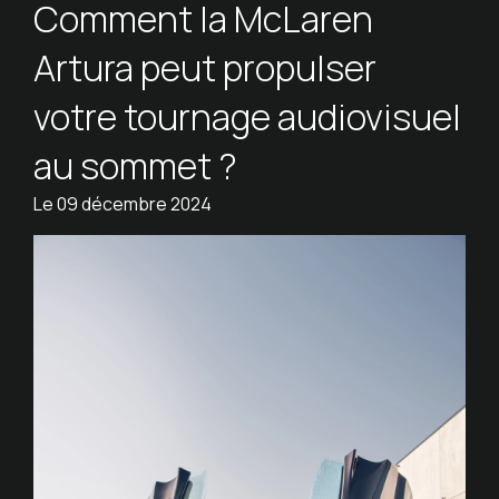
Comment la McLaren
Artura peut propulser
votre tournage audiovisuel
au sommet ?
Le
09 décembre 2024