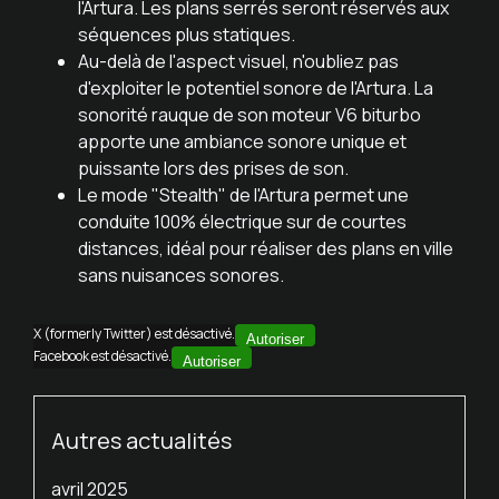
l'Artura. Les plans serrés seront réservés aux
séquences plus statiques.
Au-delà de l'aspect visuel, n'oubliez pas
d'exploiter le potentiel sonore de l'Artura. La
sonorité rauque de son moteur V6 biturbo
apporte une ambiance sonore unique et
puissante lors des prises de son.
Le mode "Stealth" de l'Artura permet une
conduite 100% électrique sur de courtes
distances, idéal pour réaliser des plans en ville
sans nuisances sonores.
X (formerly Twitter) est désactivé.
Autoriser
Facebook est désactivé.
Autoriser
Autres actualités
avril 2025