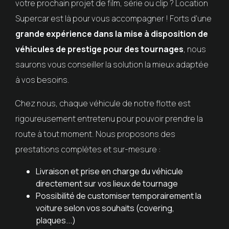
votre prochain projet de film, série ou clip ? Location
Supercar est là pour vous accompagner ! Forts d'une
grande expérience dans la mise à disposition de
véhicules de prestige pour des tournages
, nous
saurons vous conseiller la solution la mieux adaptée
à vos besoins.
Chez nous, chaque véhicule de notre flotte est
rigoureusement entretenu pour pouvoir prendre la
route à tout moment. Nous proposons des
prestations complètes et sur-mesure :
Livraison et prise en charge du véhicule
directement sur vos lieux de tournage
Possibilité de customiser temporairement la
voiture selon vos souhaits (covering,
plaques...)