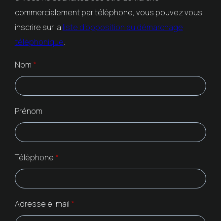
commercialement par téléphone, vous pouvez vous
inscrire sur la
liste d'opposition au démarchage
téléphonique
.
Nom
*
Prénom
Téléphone
*
Adresse e-mail
*