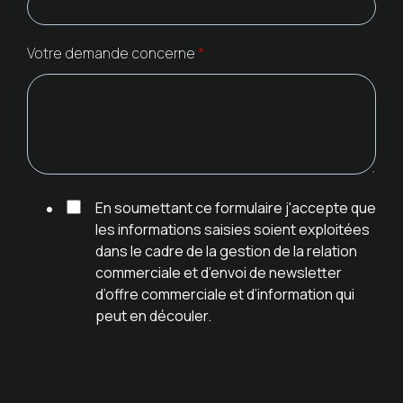
Votre demande concerne
*
En soumettant ce formulaire j'accepte que
les informations saisies soient exploitées
dans le cadre de la gestion de la relation
commerciale et d’envoi de newsletter
d’offre commerciale et d’information qui
peut en découler.