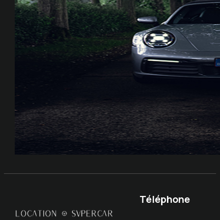
Téléphone