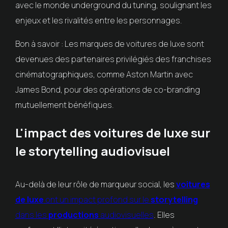
avec le monde underground du tuning, soulignant les
enjeux et les rivalités entre les personnages.
Bon à savoir : Les marques de voitures de luxe sont
devenues des partenaires privilégiés des franchises
cinématographiques, comme Aston Martin avec
James Bond, pour des opérations de co-branding
mutuellement bénéfiques.
L'impact des voitures de luxe sur
le storytelling audiovisuel
Au-delà de leur rôle de marqueur social, les
voitures
de luxe
ont un impact profond sur le
storytelling
dans les
productions
audiovisuelles
. Elles