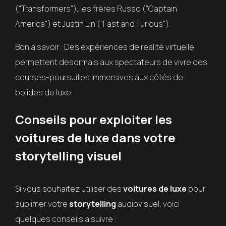
("Transformers"), les frères Russo ("Captain
America") et Justin Lin ("Fast and Furious").
Bon à savoir : Des expériences de réalité virtuelle
permettent désormais aux spectateurs de vivre des
courses-poursuites immersives aux côtés de
bolides de luxe.
Conseils pour exploiter les
voitures de luxe dans votre
storytelling visuel
Si vous souhaitez utiliser des
voitures de luxe
pour
sublimer votre
storytelling
audiovisuel, voici
quelques conseils à suivre :