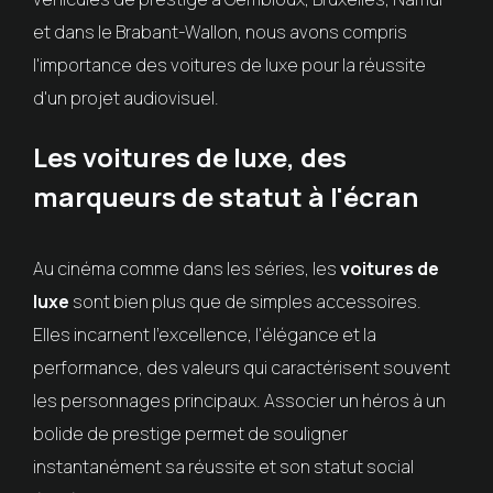
et dans le Brabant-Wallon, nous avons compris
l'importance des voitures de luxe pour la réussite
d'un projet audiovisuel.
Les voitures de luxe, des
marqueurs de statut à l'écran
Au cinéma comme dans les séries, les
voitures de
luxe
sont bien plus que de simples accessoires.
Elles incarnent l'excellence, l'élégance et la
performance, des valeurs qui caractérisent souvent
les personnages principaux. Associer un héros à un
bolide de prestige permet de souligner
instantanément sa réussite et son statut social