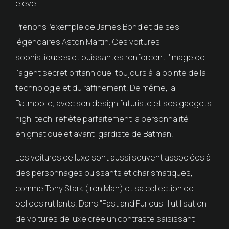
élevé.
Prenons l'exemple de James Bond et de ses
légendaires Aston Martin. Ces voitures
sophistiquées et puissantes renforcent l'image de
l'agent secret britannique, toujours à la pointe de la
technologie et du raffinement. De même, la
Batmobile, avec son design futuriste et ses gadgets
high-tech, reflète parfaitement la personnalité
énigmatique et avant-gardiste de Batman.
Les voitures de luxe sont aussi souvent associées à
des personnages puissants et charismatiques,
comme Tony Stark (Iron Man) et sa collection de
bolides rutilants. Dans "Fast and Furious", l'utilisation
de voitures de luxe crée un contraste saisissant