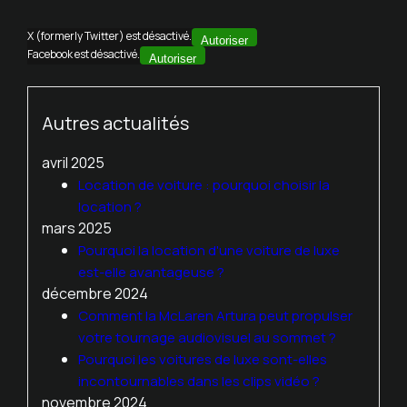
X (formerly Twitter) est désactivé.
Autoriser
Facebook est désactivé.
Autoriser
Autres actualités
avril 2025
Location de voiture : pourquoi choisir la
location ?
mars 2025
Pourquoi la location d'une voiture de luxe
est-elle avantageuse ?
décembre 2024
Comment la McLaren Artura peut propulser
votre tournage audiovisuel au sommet ?
Pourquoi les voitures de luxe sont-elles
incontournables dans les clips vidéo ?
novembre 2024