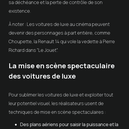
sa déchéance et la perte de contrôle de son
existence.
À noter : Les voitures de luxe au cinéma peuvent
devenir des personnages à part entière, comme
Choupette, la Renault 14 qui vole la vedette à Pierre
Richard dans "Le Jouet".
La mise en scène spectaculaire
des voitures de luxe
Pour sublimer les voitures de luxe et exploiter tout
leur potentiel visuel, les réalisateurs usent de
techniques de mise en scène spectaculaires :
Des plans aériens pour saisir la puissance et la