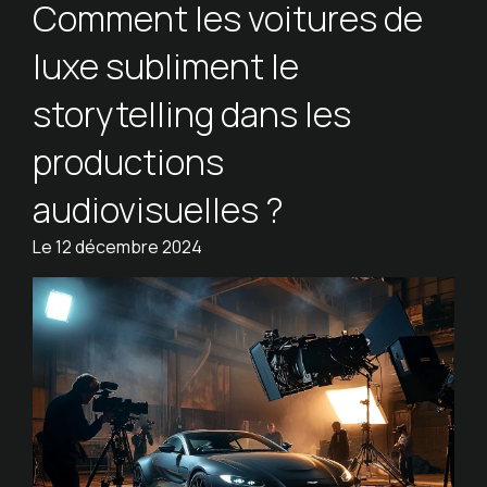
Comment les voitures de
luxe subliment le
storytelling dans les
productions
audiovisuelles ?
Le
12 décembre 2024