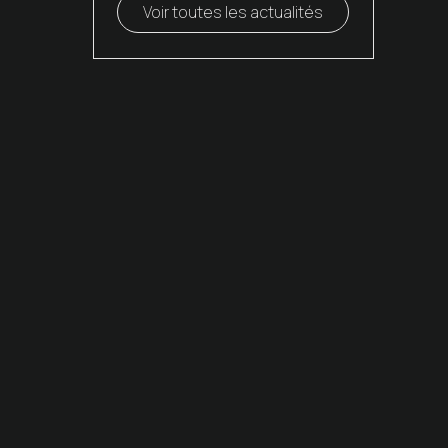
Voir toutes les actualités