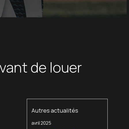
avant de louer
Autres actualités
avril 2025