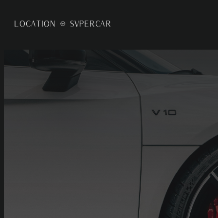
Panneau de gestion des cookies