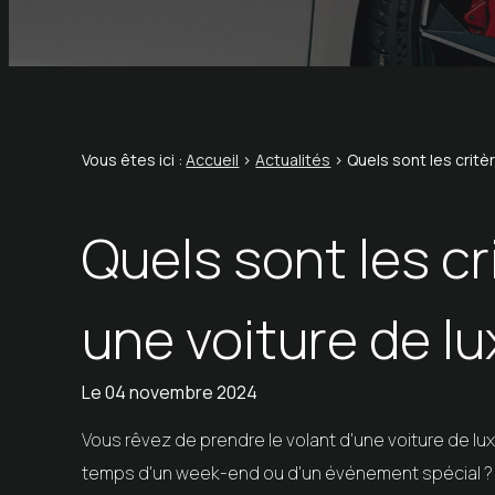
Vous êtes ici :
Accueil
>
Actualités
> Quels sont les critè
Quels sont les cr
une voiture de lu
Le
04 novembre 2024
Vous rêvez de prendre le volant d'une voiture de lux
temps d'un week-end ou d'un événement spécial ?