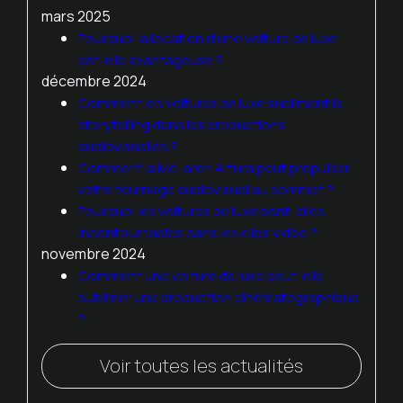
mars 2025
Pourquoi la location d'une voiture de luxe
est-elle avantageuse ?
décembre 2024
Comment les voitures de luxe subliment le
storytelling dans les productions
audiovisuelles ?
Comment la McLaren Artura peut propulser
votre tournage audiovisuel au sommet ?
Pourquoi les voitures de luxe sont-elles
incontournables dans les clips vidéo ?
novembre 2024
Comment une voiture de luxe peut-elle
sublimer une production cinématographique
?
Voir toutes les actualités