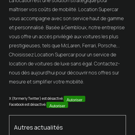
La location est une solution stratégique pour
maîtriser vos coûts de mobilité. Location Supercar
vous accompagne avec son service haut de gamme
et personnalisé. Basée à Gembloux, notre entreprise
vous offre un accès privilégié aux voitures les plus
prestigieuses, tels que McLaren, Ferrari, Porsche,..
Choisissez Location Supercar pour un service de
location de voitures de luxe sans égal. Contactez-
nous dès aujourd'hui pour découvrir nos offres sur
mesure et simplifier votre mobilité.
X (formerly Twitter) est désactivé.
Autoriser
Facebook est désactivé.
Autoriser
Autres actualités