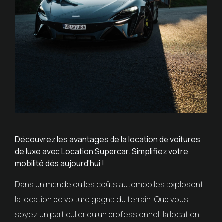
Découvrez les avantages de la location de voitures
de luxe avec Location Supercar. Simplifiez votre
mobilité dès aujourd'hui !
Dans un monde où les coûts automobiles explosent,
la location de voiture gagne du terrain. Que vous
soyez un particulier ou un professionnel, la location