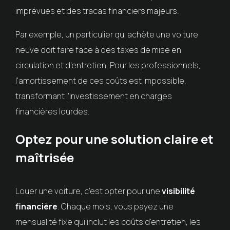
imprévues et des tracas financiers majeurs.
Par exemple, un particulier qui achète une voiture
neuve doit faire face à des taxes de mise en
circulation et d'entretien. Pour les professionnels,
l'amortissement de ces coûts est impossible,
transformant l'investissement en charges
financières lourdes.
Optez pour une solution claire et
maîtrisée
Louer une voiture, c'est opter pour une
visibilité
financière
. Chaque mois, vous payez une
mensualité fixe qui inclut les coûts d'entretien, les