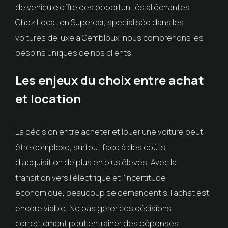
de véhicule offre des opportunités alléchantes.
Chez Location Supercar, spécialisée dans les
voitures de luxe à Gembloux, nous comprenons les
besoins uniques de nos clients.
Les enjeux du choix entre achat
et location
La décision entre acheter et louer une voiture peut
être complexe, surtout face à des coûts
d'acquisition de plus en plus élevés. Avec la
transition vers l'électrique et l'incertitude
économique, beaucoup se demandent si l'achat est
encore viable. Ne pas gérer ces décisions
correctement peut entraîner des dépenses