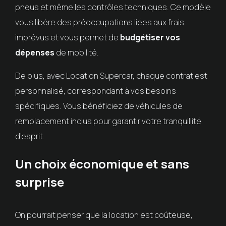
pneus et même les contrôles techniques. Ce modèle
vous libère des préoccupations liées aux frais
imprévus et vous permet de
budgétiser vos
dépenses
de mobilité.
De plus, avec Location Supercar, chaque contrat est
personnalisé, correspondant à vos besoins
spécifiques. Vous bénéficiez de véhicules de
remplacement inclus pour garantir votre tranquillité
d'esprit.
Un choix économique et sans
surprise
On pourrait penser que la location est coûteuse,