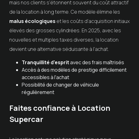
mais nos clients s'étonnent souvent du coût attractif
de la location à long terme. Ce modèle élimine les
malus écologiques
et les coûts d'acquisition initiaux
élevés des grosses cylindrées. En 2025, avec les
nouvelles et multiples taxes diverses, la location
devient une alternative séduisante à l'achat.
Tranquillité d'esprit
avec des frais maîtrisés
Accès à des modèles de prestige difficilement
accessibles à l'achat
Possibilité de changer de véhicule
régulièrement
Faites confiance à Location
Supercar