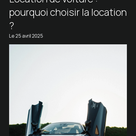
pourquoi choisir la location
?
Le
25 avril 2025