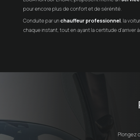
pour encore plus de confort et de sérénité.
Conduite par un
chauffeur professionnel
, la voi
chaque instant, tout en ayant la certitude d'arriver
Plongez d