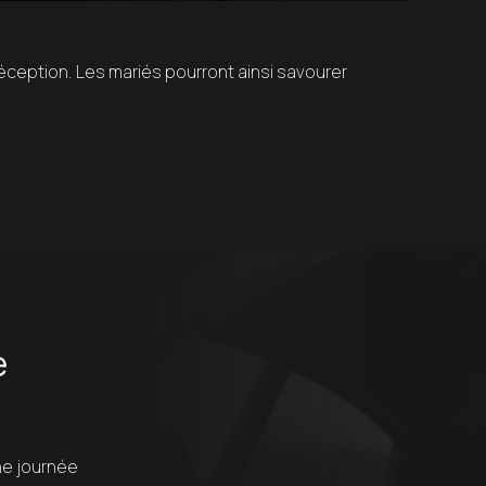
 réception. Les mariés pourront ainsi savourer
e
ne journée