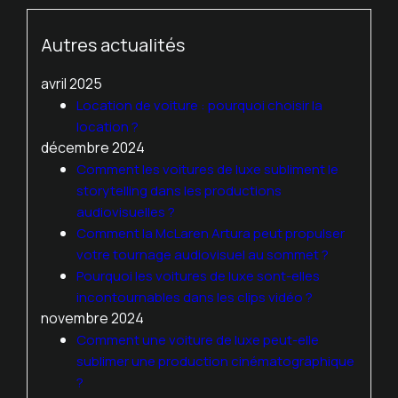
Autres actualités
avril 2025
Location de voiture : pourquoi choisir la
location ?
décembre 2024
Comment les voitures de luxe subliment le
storytelling dans les productions
audiovisuelles ?
Comment la McLaren Artura peut propulser
votre tournage audiovisuel au sommet ?
Pourquoi les voitures de luxe sont-elles
incontournables dans les clips vidéo ?
novembre 2024
Comment une voiture de luxe peut-elle
sublimer une production cinématographique
?