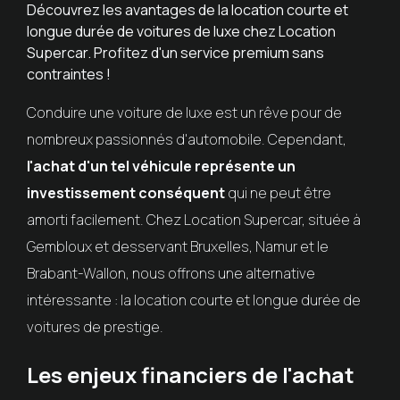
Découvrez les avantages de la location courte et
longue durée de voitures de luxe chez Location
Supercar. Profitez d'un service premium sans
contraintes !
Conduire une voiture de luxe est un rêve pour de
nombreux passionnés d'automobile. Cependant,
l'achat d'un tel véhicule représente un
investissement conséquent
qui ne peut être
amorti facilement. Chez Location Supercar, située à
Gembloux et desservant Bruxelles, Namur et le
Brabant-Wallon, nous offrons une alternative
intéressante : la location courte et longue durée de
voitures de prestige.
Les enjeux financiers de l'achat