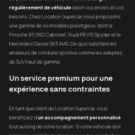
régulièrement de véhicule
selon vos envies et vos
besoins. Chez Location Supercar, nous proposons
une gamme de six modèles prestigieux, dont la
Porsche 911 992 Cabriolet, l'Audi R8 V10 Spyder et le
Mercedes Classe G63 AMG. De quoi satisfaire les
amateurs de conduite sportive comme les adeptes
de SUV haut de gamme.
Un service premium pour une
expérience sans contraintes
En tant que client de Location Supercar, vous
bénéficiez d'
un accompagnement personnalisé
tout au long de votre location. Si votre véhicule doit