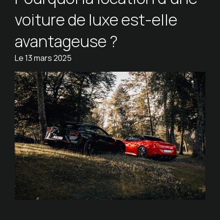
voiture de luxe est-elle
avantageuse ?
Le
13 mars 2025