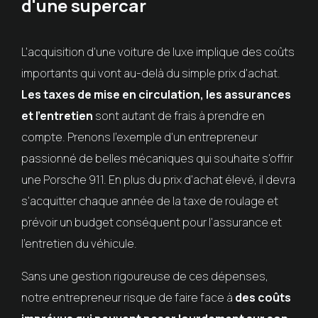
d'une supercar
L'acquisition d'une voiture de luxe implique des coûts
importants qui vont au-delà du simple prix d'achat.
Les taxes de mise en circulation, les assurances
et l'entretien
sont autant de frais à prendre en
compte. Prenons l'exemple d'un entrepreneur
passionné de belles mécaniques qui souhaite s'offrir
une Porsche 911. En plus du prix d'achat élevé, il devra
s'acquitter chaque année de la taxe de roulage et
prévoir un budget conséquent pour l'assurance et
l'entretien du véhicule.
Sans une gestion rigoureuse de ces dépenses,
notre entrepreneur risque de faire face à
des coûts