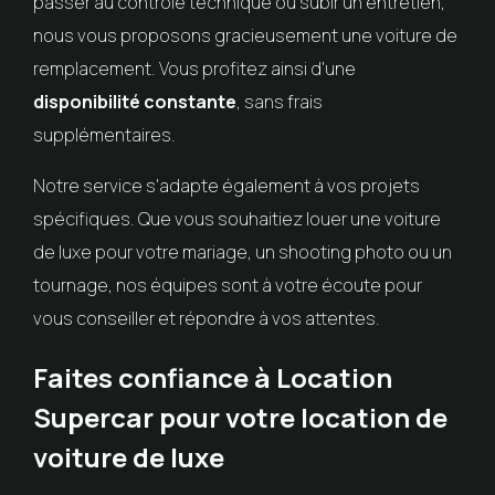
passer au contrôle technique ou subir un entretien,
nous vous proposons gracieusement une voiture de
remplacement. Vous profitez ainsi d'une
disponibilité constante
, sans frais
supplémentaires.
Notre service s'adapte également à vos projets
spécifiques. Que vous souhaitiez louer une voiture
de luxe pour votre mariage, un shooting photo ou un
tournage, nos équipes sont à votre écoute pour
vous conseiller et répondre à vos attentes.
Faites confiance à Location
Supercar pour votre location de
voiture de luxe