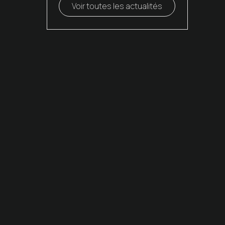
Voir toutes les actualités