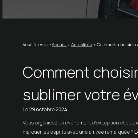
Vous êtes ici :
Accueil
>
Actualités
> Comment choisir la 
Comment choisir 
sublimer votre 
Le
29 octobre 2024
Vous organisez un événement d'exception et souh
marquer les esprits avec une arrivée remarquée ?
L