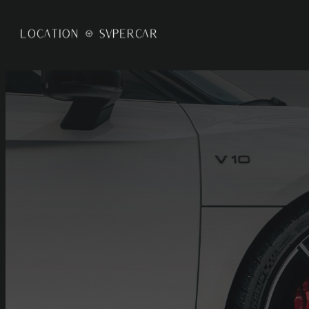
Panneau de gestion des cookies