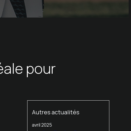
éale pour
Autres actualités
avril 2025