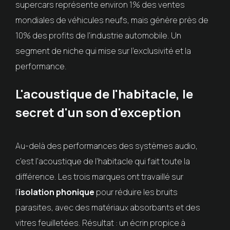
supercars représente environ 1% des ventes
mondiales de véhicules neufs, mais génère près de
10% des profits de l'industrie automobile. Un
segment de niche qui mise sur l'exclusivité et la
performance.
L'acoustique de l'habitacle, le
secret d'un son d'exception
Au-delà des performances des systèmes audio,
c'est l'acoustique de l'habitacle qui fait toute la
différence. Les trois marques ont travaillé sur
l'
isolation phonique
pour réduire les bruits
parasites, avec des matériaux absorbants et des
vitres feuilletées. Résultat : un écrin propice à