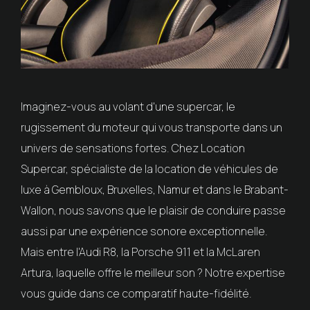
Imaginez-vous au volant d'une supercar, le
rugissement du moteur qui vous transporte dans un
univers de sensations fortes. Chez Location
Supercar, spécialiste de la location de véhicules de
luxe à Gembloux, Bruxelles, Namur et dans le Brabant-
Wallon, nous savons que le plaisir de conduire passe
aussi par une expérience sonore exceptionnelle.
Mais entre l'Audi R8, la Porsche 911 et la McLaren
Artura, laquelle offre le meilleur son ? Notre expertise
vous guide dans ce comparatif haute-fidélité.