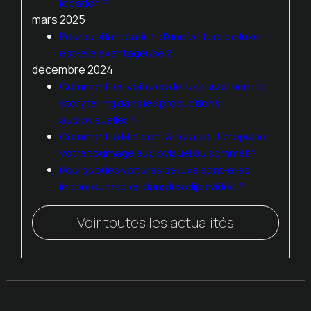
location ?
mars 2025
Pourquoi la location d'une voiture de luxe
est-elle avantageuse ?
décembre 2024
Comment les voitures de luxe subliment le
storytelling dans les productions
audiovisuelles ?
Comment la McLaren Artura peut propulser
votre tournage audiovisuel au sommet ?
Pourquoi les voitures de luxe sont-elles
incontournables dans les clips vidéo ?
Voir toutes les actualités