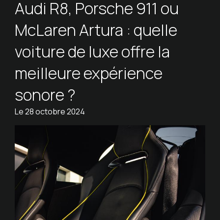
Audi R8, Porsche 911 ou
McLaren Artura : quelle
voiture de luxe offre la
meilleure expérience
sonore ?
Le
28 octobre 2024