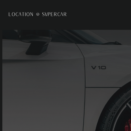
Panneau de gestion des cookies