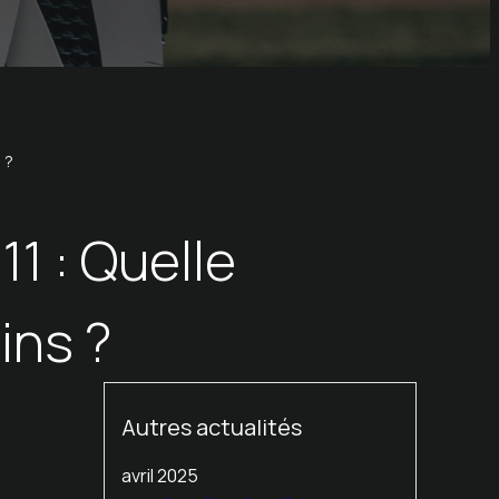
 ?
1 : Quelle
ins ?
Autres actualités
avril 2025