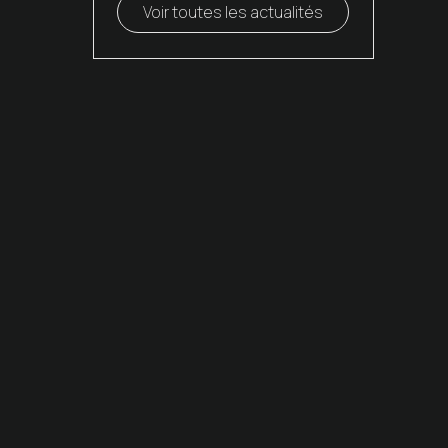
Voir toutes les actualités