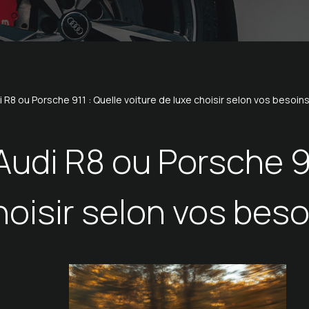
 R8 ou Porsche 911 : Quelle voiture de luxe choisir selon vos besoins
Audi R8 ou Porsche 91
hoisir selon vos beso