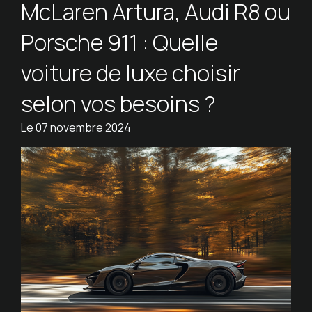
McLaren Artura, Audi R8 ou
Porsche 911 : Quelle
voiture de luxe choisir
selon vos besoins ?
Le
07 novembre 2024