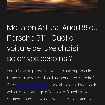
McLaren Artura, Audi R8 ou
Porsche 911 : Quelle
voiture de luxe choisir
selon vos besoins ?
Vous rêvez de prendre le volant d'une supercar le
temps d'un week-end ou d'un événement spécial ?
Chez
Location Supercar
, spécialiste de la location de
véhicules de prestige à Gembloux, Bruxelles, Namur
et dans le Brabant-Wallon, vous aurez l'embarras du