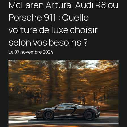
McLaren Artura, Audi R8 ou
Porsche 911 : Quelle
voiture de luxe choisir
selon vos besoins ?
Le
07 novembre 2024