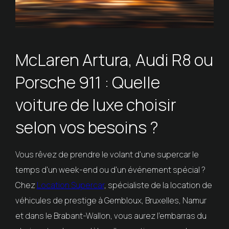
McLaren Artura, Audi R8 ou
Porsche 911 : Quelle
voiture de luxe choisir
selon vos besoins ?
Vous rêvez de prendre le volant d'une supercar le
temps d'un week-end ou d'un événement spécial ?
Chez
Location Supercar
, spécialiste de la location de
véhicules de prestige à Gembloux, Bruxelles, Namur
et dans le Brabant-Wallon, vous aurez l'embarras du