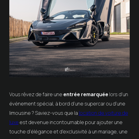
Vous rêvez de faire une
entrée remarquée
lors d'un
événement spécial, à bord d'une supercar ou d'une
limousine ? Saviez-vous que la
location de voiture de
luxe
est devenue incontournable pour ajouter une
touche d'élégance et d'exclusivité à un mariage, une