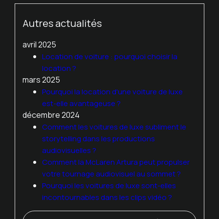
Autres actualités
avril 2025
Location de voiture : pourquoi choisir la
location ?
mars 2025
Pourquoi la location d'une voiture de luxe
est-elle avantageuse ?
décembre 2024
Comment les voitures de luxe subliment le
storytelling dans les productions
audiovisuelles ?
Comment la McLaren Artura peut propulser
votre tournage audiovisuel au sommet ?
Pourquoi les voitures de luxe sont-elles
incontournables dans les clips vidéo ?