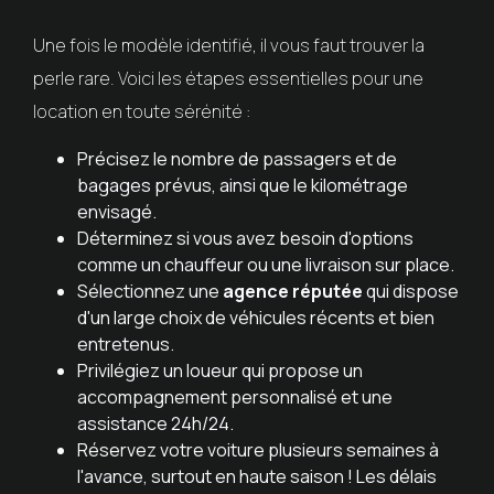
Une fois le modèle identifié, il vous faut trouver la
perle rare. Voici les étapes essentielles pour une
location en toute sérénité :
Précisez le nombre de passagers et de
bagages prévus, ainsi que le kilométrage
envisagé.
Déterminez si vous avez besoin d'options
comme un chauffeur ou une livraison sur place.
Sélectionnez une
agence réputée
qui dispose
d'un large choix de véhicules récents et bien
entretenus.
Privilégiez un loueur qui propose un
accompagnement personnalisé et une
assistance 24h/24.
Réservez votre voiture plusieurs semaines à
l'avance, surtout en haute saison ! Les délais