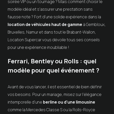
soirée VIP ou un tournage ? Mais comment choisir le
modèle idéal et s'assurer une prestation sans
fausse note ? Fort d'une solide expérience dans la
location de véhicules haut de gamme
à Gembloux,
Bruxelles, Namur et dans tout le Brabant-Wallon,
Location Supercar vous dévoile tous ses conseils
pour une expérience inoubliable !
Ferrari, Bentley ou Rolls : quel
modèle pour quel événement ?
Avant de vous lancer, il est essentiel de bien définir
vos besoins. Pour un mariage, misez sur l'élégance
intemporelle d'une
berline ou d'une limousine
comme la Mercedes Classe S ou la Rolls-Royce