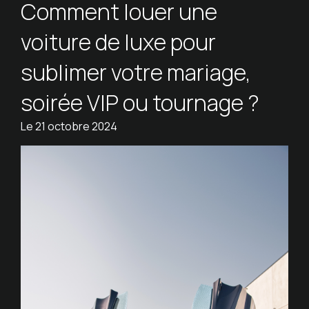
Comment louer une
voiture de luxe pour
sublimer votre mariage,
soirée VIP ou tournage ?
Le
21 octobre 2024