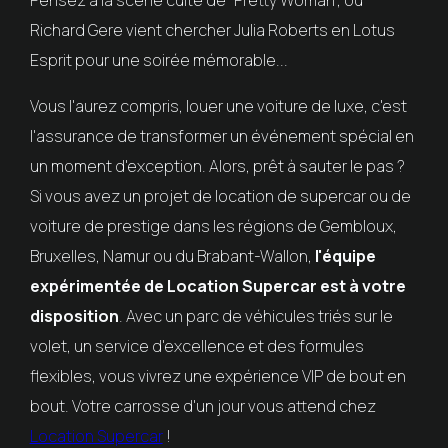
Richard Gere vient chercher Julia Roberts en Lotus
Esprit pour une soirée mémorable...
Vous l'aurez compris, louer une voiture de luxe, c'est
l'assurance de transformer un événement spécial en
un moment d'exception. Alors, prêt à sauter le pas ?
Si vous avez un projet de location de supercar ou de
voiture de prestige dans les régions de Gembloux,
Bruxelles, Namur ou du Brabant-Wallon,
l'équipe
expérimentée de Location Supercar est à votre
disposition
. Avec un parc de véhicules triés sur le
volet, un service d'excellence et des formules
flexibles, vous vivrez une expérience VIP de bout en
bout. Votre carrosse d'un jour vous attend chez
Location Supercar
!