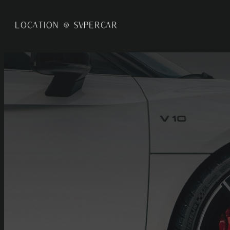
Panneau de gestion des cookies